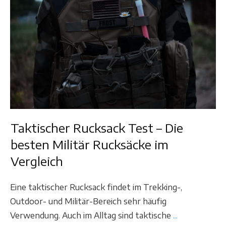
Taktischer Rucksack Test – Die
besten Militär Rucksäcke im
Vergleich
Eine taktischer Rucksack findet im Trekking-,
Outdoor- und Militär-Bereich sehr häufig
Verwendung. Auch im Alltag sind taktische
...