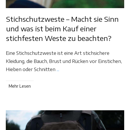
Stichschutzweste – Macht sie Sinn
und was ist beim Kauf einer
stichfesten Weste zu beachten?
Eine Stichschutzweste ist eine Art stichsichere
Kleidung, die Bauch, Brust und Rücken vor Einstichen,
Hieben oder Schnitten
...
Mehr Lesen