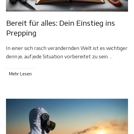
Bereit für alles: Dein Einstieg ins
Prepping
In einer sich rasch verändernden Welt ist es wichtiger
denn je, auf jede Situation vorbereitet zu sein.
...
Mehr Lesen