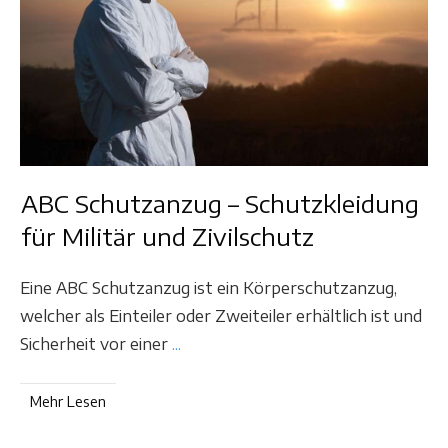
ABC Schutzanzug – Schutzkleidung
für Militär und Zivilschutz
Eine ABC Schutzanzug ist ein Körperschutzanzug,
welcher als Einteiler oder Zweiteiler erhältlich ist und
Sicherheit vor einer
...
Mehr Lesen