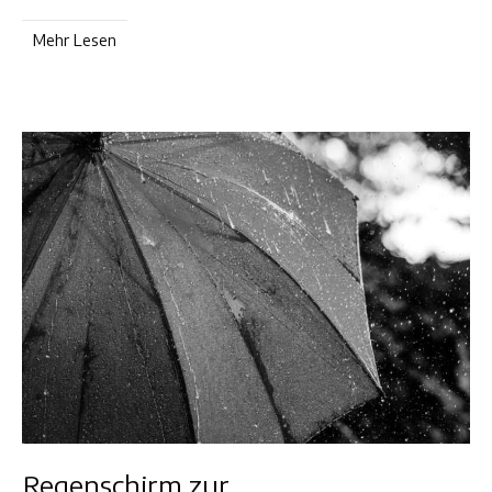
Mehr Lesen
Regenschirm zur