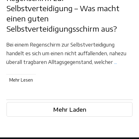
Selbstverteidigung – Was macht
einen guten
Selbstverteidigungsschirm aus?
Bei einem Regenschirm zur Selbstverteidigung
handelt es sich um einen nicht auffallenden, nahezu
überall tragbaren Alltagsgegenstand, welcher
...
Mehr Lesen
Mehr Laden