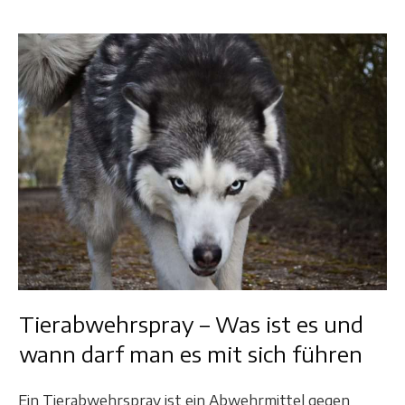
Tierabwehrspray – Was ist es und
wann darf man es mit sich führen
Ein Tierabwehrspray ist ein Abwehrmittel gegen