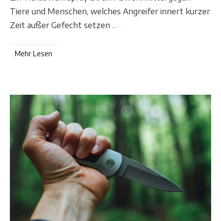
Tiere und Menschen, welches Angreifer innert kurzer
Zeit außer Gefecht setzen
...
Mehr Lesen