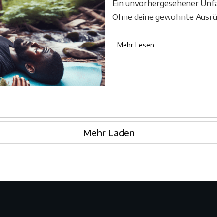
Ein unvorhergesehener Unfall
Ohne deine gewohnte Ausrü
Mehr Lesen
Mehr Laden