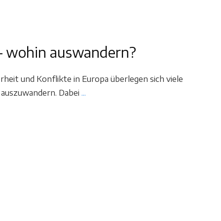
 – wohin auswandern?
rheit und Konflikte in Europa überlegen sich viele
r auszuwandern. Dabei
...