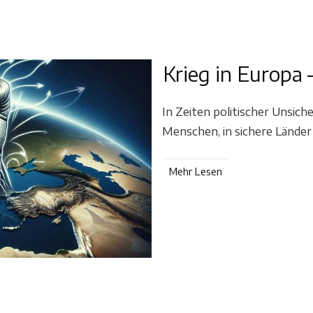
Krieg in Europa
In Zeiten politischer Unsiche
Menschen, in sichere Lände
Mehr Lesen