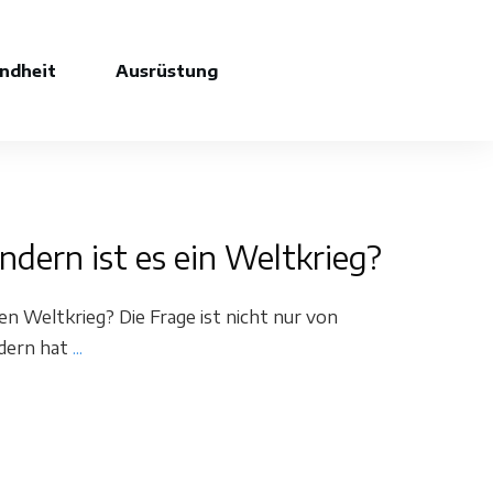
ndheit
Ausrüstung
ndern ist es ein Weltkrieg?
n Weltkrieg? Die Frage ist nicht nur von
ndern hat
...