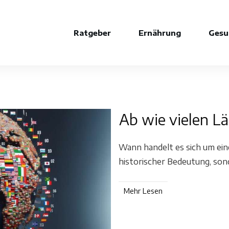
Ratgeber
Ernährung
Gesu
Ab wie vielen Lä
Wann handelt es sich um eine
historischer Bedeutung, so
Mehr Lesen