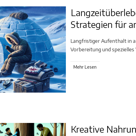
Langzeitüberleb
Strategien für a
Langfristiger Aufenthalt in 
Vorbereitung und spezielles
Mehr Lesen
Kreative Nahru