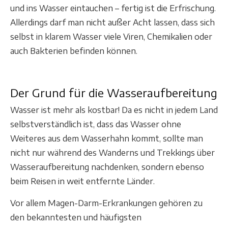
und ins Wasser eintauchen – fertig ist die Erfrischung.
Allerdings darf man nicht außer Acht lassen, dass sich
selbst in klarem Wasser viele Viren, Chemikalien oder
auch Bakterien befinden können.
Der Grund für die Wasseraufbereitung
Wasser ist mehr als kostbar! Da es nicht in jedem Land
selbstverständlich ist, dass das Wasser ohne
Weiteres aus dem Wasserhahn kommt, sollte man
nicht nur während des Wanderns und Trekkings über
Wasseraufbereitung nachdenken, sondern ebenso
beim Reisen in weit entfernte Länder.
Vor allem Magen-Darm-Erkrankungen gehören zu
den bekanntesten und häufigsten