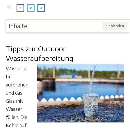
Inhalte
Einblenden
Tipps zur Outdoor
Wasseraufbereitung
Wasserha
hn
aufdrehen
und das
Glas mit
Wasser
füllen. Die
Kehle auf