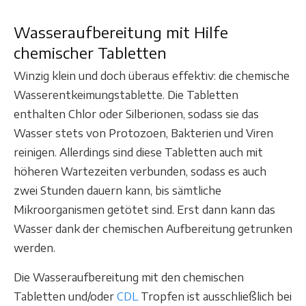
Wasseraufbereitung mit Hilfe
chemischer Tabletten
Winzig klein und doch überaus effektiv: die chemische
Wasserentkeimungstablette. Die Tabletten
enthalten Chlor oder Silberionen, sodass sie das
Wasser stets von Protozoen, Bakterien und Viren
reinigen. Allerdings sind diese Tabletten auch mit
höheren Wartezeiten verbunden, sodass es auch
zwei Stunden dauern kann, bis sämtliche
Mikroorganismen getötet sind. Erst dann kann das
Wasser dank der chemischen Aufbereitung getrunken
werden.
Die Wasseraufbereitung mit den chemischen
Tabletten und/oder
CDL
Tropfen ist ausschließlich bei