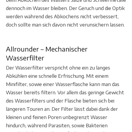
beim Abkochen des Wassers Salze und Schwermetalle
dennoch im Wasser bleiben. Der Geruch und die Optik
werden während des Abkochens nicht verbessert,
doch sollte man sich davon nicht verunsichern lassen.
Allrounder – Mechanischer
Wasserfilter
Der Wasserfilter verspricht ohne ein zu langes
Abkühlen eine schnelle Erfrischung. Mit einem
Minifilter, sowie einer Wasserflasche kann man das
Wasser bereits filtern. Vor allem das geringe Gewicht
des Wasserfilters und der Flasche bieten sich bei
längeren Touren an. Der Filter lässt dabei dank der
kleinen und feinen Poren unbegrenzt Wasser
hindurch, während Parasiten, sowie Bakterien