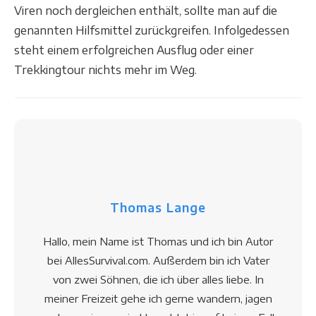
Viren noch dergleichen enthält, sollte man auf die
genannten Hilfsmittel zurückgreifen. Infolgedessen
steht einem erfolgreichen Ausflug oder einer
Trekkingtour nichts mehr im Weg.
Thomas Lange
Hallo, mein Name ist Thomas und ich bin Autor
bei AllesSurvival.com. Außerdem bin ich Vater
von zwei Söhnen, die ich über alles liebe. In
meiner Freizeit gehe ich gerne wandern, jagen