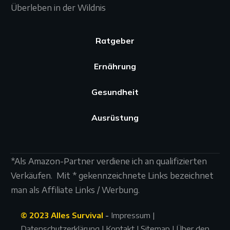
Überleben in der Wildnis
Ratgeber
Ernährung
Gesundheit
Ausrüstung
*Als Amazon-Partner verdiene ich an qualifizierten
Verkäufen. Mit * gekennzeichnete Links bezeichnet
man als Affiliate Links / Werbung.
© 2023 Alles Survival
-
Impressum
|
Datenschutzerklärung
|
Kontakt
|
Sitemap | Über den