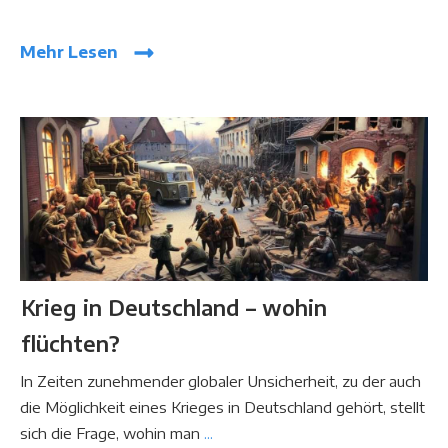
Mehr Lesen
Krieg in Deutschland – wohin
flüchten?
In Zeiten zunehmender globaler Unsicherheit, zu der auch
die Möglichkeit eines Krieges in Deutschland gehört, stellt
sich die Frage, wohin man
...