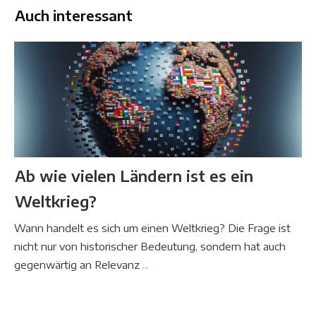
Auch interessant
Ab wie vielen Ländern ist es ein
Weltkrieg?
Wann handelt es sich um einen Weltkrieg? Die Frage ist
nicht nur von historischer Bedeutung, sondern hat auch
gegenwärtig an Relevanz
...