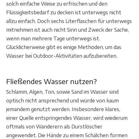
solch einfache Weise zu erfrischen und den
Flüssigkeitsbedarf zu decken ist unterwegs nicht
allzu einfach. Doch sechs Literflaschen für unterwegs
mitnehmen ist auch nicht Sinn und Zweck der Sache,
wenn man mehrere Tage unterwegs ist.
Glücklicherweise gibt es einige Methoden, um das
Wasser bei Outdoor-Aktivitäten aufzubereiten.
Fließendes Wasser nutzen?
Schlamm, Algen, Ton, sowie Sand im Wasser sind
optisch nicht ansprechend und würde von kaum
jemandem genutzt werden. Insbesondere klares,
einer Quelle entspringendes Wasser, wird wiederum
oftmals von Wanderern als Durstlöscher
angewendet. Die Hände zu einem Schälchen formen