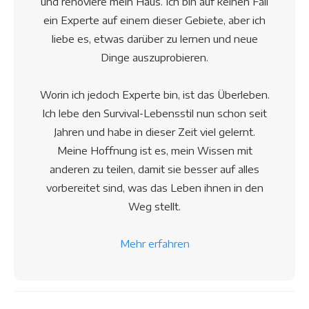
und renoviere mein Haus. Ich bin auf keinen Fall
ein Experte auf einem dieser Gebiete, aber ich
liebe es, etwas darüber zu lernen und neue
Dinge auszuprobieren.
Worin ich jedoch Experte bin, ist das Überleben.
Ich lebe den Survival-Lebensstil nun schon seit
Jahren und habe in dieser Zeit viel gelernt.
Meine Hoffnung ist es, mein Wissen mit
anderen zu teilen, damit sie besser auf alles
vorbereitet sind, was das Leben ihnen in den
Weg stellt.
Mehr erfahren