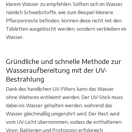
klarem Wasser zu empfehlen. Sollten sich im Wasser
nämlich Schwebstoffe, wie zum Beispiel kleinere
Pflanzenreste befinden, können diese nicht mit den
Tabletten ausgelöscht werden, sondern verbleiben im
Wasser.
Gründliche und schnelle Methode zur
Wasseraufbereitung mit der UV-
Bestrahlung
Dank des handlichen UV-Filters kann das Wasser
ohne Weiteres entkeimt werden. Der UV-Stick muss
dabei ins Wasser gehalten werden, während das
Wasser gleichmäßig umgerührt wird. Der Rest wird
vom UV-Licht übernommen, sodass die enthaltenen
Viren, Bakterien und Protozoon erfolgreich