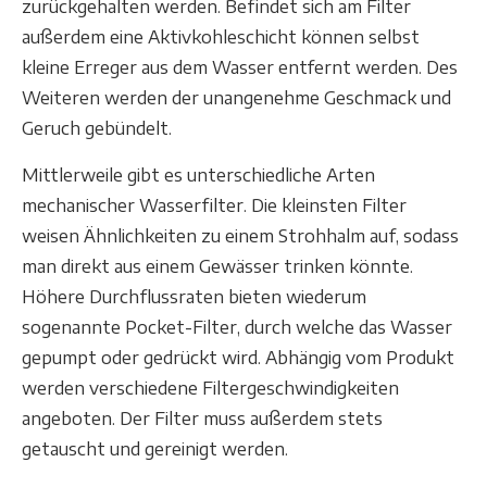
zurückgehalten werden. Befindet sich am Filter
außerdem eine Aktivkohleschicht können selbst
kleine Erreger aus dem Wasser entfernt werden. Des
Weiteren werden der unangenehme Geschmack und
Geruch gebündelt.
Mittlerweile gibt es unterschiedliche Arten
mechanischer Wasserfilter. Die kleinsten Filter
weisen Ähnlichkeiten zu einem Strohhalm auf, sodass
man direkt aus einem Gewässer trinken könnte.
Höhere Durchflussraten bieten wiederum
sogenannte Pocket-Filter, durch welche das Wasser
gepumpt oder gedrückt wird. Abhängig vom Produkt
werden verschiedene Filtergeschwindigkeiten
angeboten. Der Filter muss außerdem stets
getauscht und gereinigt werden.