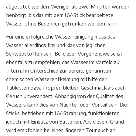
abgetötet werden. Weniger als zwei Minuten werden
benötigt, bis das mit dem UV-Stick bearbeitete
Wasser ohne Bedenken getrunken werden kann.
Für eine erfolgreiche Wasserreinigung muss das
Wasser allerdings frei und klar von jeglichen
Schwebstoffen sein. Bei dieser Vorgehensweise ist
ebenfalls zu empfehlen, das Wasser im Vorfeld zu
filtern. Im Unterschied zur bereits genannten
chemischen Wasserentkeimung mithilfe der
Tabletten bzw. Tropfen bleiben Geschmack als auch
Geruch unverändert. Abhängig von der Qualität des
Wassers kann dies von Nachteil oder Vorteil sein. Die
Sticks, betrieben mit UV-Strahlung, funktionieren
jedoch mit Einsatz von Batterien. Aus diesem Grund
wird empfohlen bei einer längeren Tour auch an