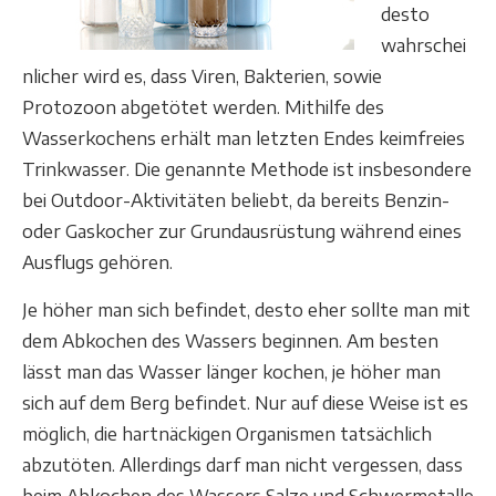
desto
wahrschei
nlicher wird es, dass Viren, Bakterien, sowie
Protozoon abgetötet werden. Mithilfe des
Wasserkochens erhält man letzten Endes keimfreies
Trinkwasser. Die genannte Methode ist insbesondere
bei Outdoor-Aktivitäten beliebt, da bereits Benzin-
oder Gaskocher zur Grundausrüstung während eines
Ausflugs gehören.
Je höher man sich befindet, desto eher sollte man mit
dem Abkochen des Wassers beginnen. Am besten
lässt man das Wasser länger kochen, je höher man
sich auf dem Berg befindet. Nur auf diese Weise ist es
möglich, die hartnäckigen Organismen tatsächlich
abzutöten. Allerdings darf man nicht vergessen, dass