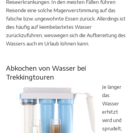
Reiseerkrankungen. In den meisten Fällen führen
Reisende eine solche Magenverstimmung auf das
falsche bzw. ungewohnte Essen zurück. Allerdings ist
dies häufig auf keimbelastetes Wasser
zurückzuführen, weswegen sich die Aufbereitung des
Wassers auch im Urlaub lohnen kann.
Abkochen von Wasser bei
Trekkingtouren
Je länger
das
Wasser
erhitzt
wird und
sprudelt,