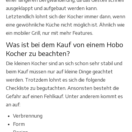
einer längeren Bergwanderung, da das Gestell schnell
ausgeklappt und aufgebaut werden kann.
Letztendlich lohnt sich der Kocher immer dann, wenn
eine gewöhnliche Küche nicht möglich ist. Ähnlich wie
ein mobiler Grill, nur mit mehr Features.
Was ist bei dem Kauf von einem Hobo
Kocher zu beachten?
Die kleinen Kocher sind an sich schon sehr stabil und
beim Kauf müssen nur auf kleine Dinge geachtet
werden. Trotzdem lohnt es sich die folgende
Checkliste zu begutachten. Ansonsten besteht die
Gefahr auf einen Fehlkauf. Unter anderem kommt es
an auf:
Verbrennung
Form