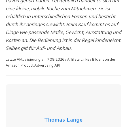
davon gehört haben. Letztendlich handelt es sich um
eine kleine, mobile Küche zum Mitnehmen. Sie ist
erhältlich in unterschiedlichen Formen und besticht
durch ihr geringes Gewicht. Beim Kauf kommt es auf
Dinge wie passende Maße, Gewicht, Ausstattung und
Kosten an. Die Bedienung ist in der Regel kinderleicht.
Selbes gilt für Auf- und Abbau.
Letzte Aktualisierung am 7.08.2026 / Affiliate Links / Bilder von der
Amazon Product Advertising API
Thomas Lange