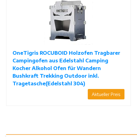
OneTigris ROCUBOID Holzofen Tragbarer
Campingofen aus Edelstahl Camping
Kocher Alkohol Ofen für Wandern
Bushkraft Trekking Outdoor inkl.
Tragetasche(Edelstahl 304)
Aktueller Preis