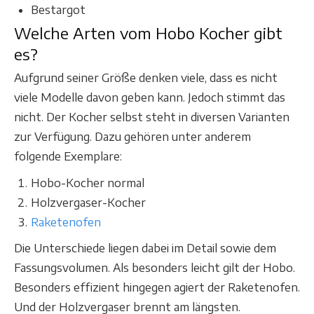
Bestargot
Welche Arten vom Hobo Kocher gibt
es?
Aufgrund seiner Größe denken viele, dass es nicht
viele Modelle davon geben kann. Jedoch stimmt das
nicht. Der Kocher selbst steht in diversen Varianten
zur Verfügung. Dazu gehören unter anderem
folgende Exemplare:
Hobo-Kocher normal
Holzvergaser-Kocher
Raketenofen
Die Unterschiede liegen dabei im Detail sowie dem
Fassungsvolumen. Als besonders leicht gilt der Hobo.
Besonders effizient hingegen agiert der Raketenofen.
Und der Holzvergaser brennt am längsten.