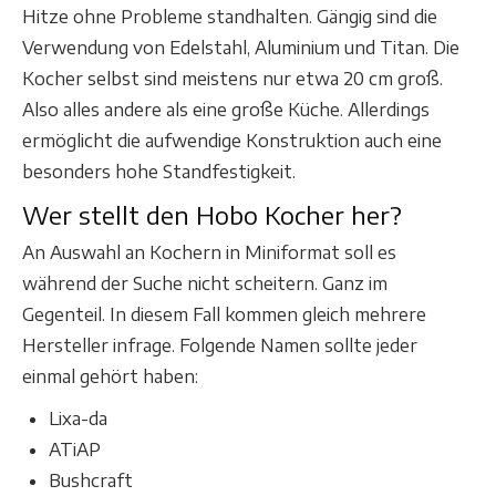
Hitze ohne Probleme standhalten. Gängig sind die
Verwendung von Edelstahl, Aluminium und Titan. Die
Kocher selbst sind meistens nur etwa 20 cm groß.
Also alles andere als eine große Küche. Allerdings
ermöglicht die aufwendige Konstruktion auch eine
besonders hohe Standfestigkeit.
Wer stellt den Hobo Kocher her?
An Auswahl an Kochern in Miniformat soll es
während der Suche nicht scheitern. Ganz im
Gegenteil. In diesem Fall kommen gleich mehrere
Hersteller infrage. Folgende Namen sollte jeder
einmal gehört haben:
Lixa-da
ATiAP
Bushcraft