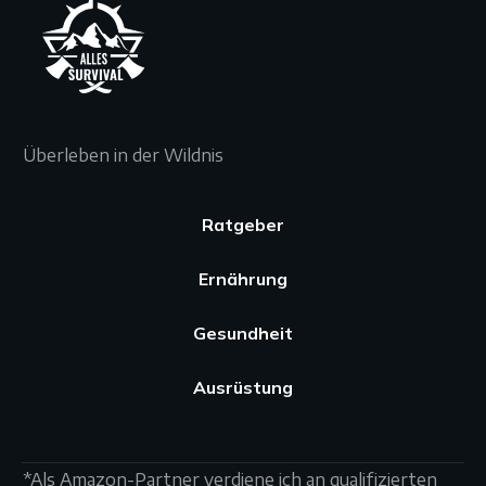
Überleben in der Wildnis
Ratgeber
Ernährung
Gesundheit
Ausrüstung
*Als Amazon-Partner verdiene ich an qualifizierten