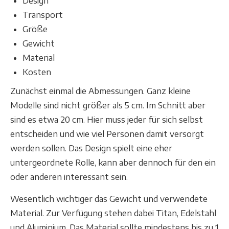
Design
Transport
Größe
Gewicht
Material
Kosten
Zunächst einmal die Abmessungen. Ganz kleine
Modelle sind nicht größer als 5 cm. Im Schnitt aber
sind es etwa 20 cm. Hier muss jeder für sich selbst
entscheiden und wie viel Personen damit versorgt
werden sollen. Das Design spielt eine eher
untergeordnete Rolle, kann aber dennoch für den ein
oder anderen interessant sein.
Wesentlich wichtiger das Gewicht und verwendete
Material. Zur Verfügung stehen dabei Titan, Edelstahl
und Aluminium. Das Material sollte mindestens bis zu 1