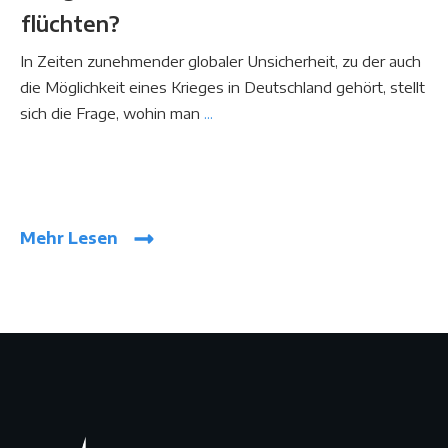
flüchten?
In Zeiten zunehmender globaler Unsicherheit, zu der auch
die Möglichkeit eines Krieges in Deutschland gehört, stellt
sich die Frage, wohin man
...
Mehr Lesen