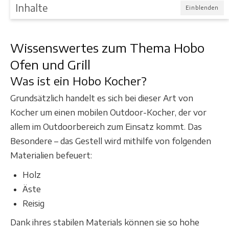
Inhalte
Einblenden
Wissenswertes zum Thema Hobo
Ofen und Grill
Was ist ein Hobo Kocher?
Grundsätzlich handelt es sich bei dieser Art von
Kocher um einen mobilen Outdoor-Kocher, der vor
allem im Outdoorbereich zum Einsatz kommt. Das
Besondere – das Gestell wird mithilfe von folgenden
Materialien befeuert:
Holz
Äste
Reisig
Dank ihres stabilen Materials können sie so hohe