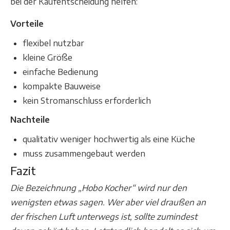
bei der Kaufentscheidung helfen:
Vorteile
flexibel nutzbar
kleine Größe
einfache Bedienung
kompakte Bauweise
kein Stromanschluss erforderlich
Nachteile
qualitativ weniger hochwertig als eine Küche
muss zusammengebaut werden
Fazit
Die Bezeichnung „Hobo Kocher“ wird nur den
wenigsten etwas sagen. Wer aber viel draußen an
der frischen Luft unterwegs ist, sollte zumindest