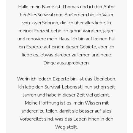
Hallo, mein Name ist Thomas und ich bin Autor
bei AllesSurvival.com. Außerdem bin ich Vater
von zwei Söhnen, die ich über alles liebe. In
meiner Freizeit gehe ich gerne wandern, jagen
und renoviere mein Haus. Ich bin auf keinen Fall
ein Experte auf einem dieser Gebiete, aber ich
liebe es, etwas darüber zu lernen und neue
Dinge auszuprobieren.
Worin ich jedoch Experte bin, ist das Überleben.
Ich lebe den Survival-Lebensstil nun schon seit
Jahren und habe in dieser Zeit viel gelernt.
Meine Hoffnung ist es, mein Wissen mit
anderen zu teilen, damit sie besser auf alles
vorbereitet sind, was das Leben ihnen in den
Weg stellt.