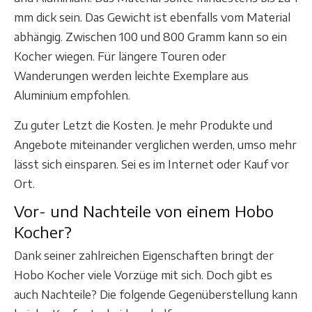
mm dick sein. Das Gewicht ist ebenfalls vom Material
abhängig. Zwischen 100 und 800 Gramm kann so ein
Kocher wiegen. Für längere Touren oder
Wanderungen werden leichte Exemplare aus
Aluminium empfohlen.
Zu guter Letzt die Kosten. Je mehr Produkte und
Angebote miteinander verglichen werden, umso mehr
lässt sich einsparen. Sei es im Internet oder Kauf vor
Ort.
Vor- und Nachteile von einem Hobo
Kocher?
Dank seiner zahlreichen Eigenschaften bringt der
Hobo Kocher viele Vorzüge mit sich. Doch gibt es
auch Nachteile? Die folgende Gegenüberstellung kann