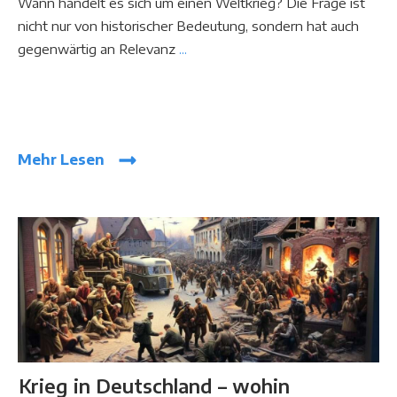
Wann handelt es sich um einen Weltkrieg? Die Frage ist
nicht nur von historischer Bedeutung, sondern hat auch
gegenwärtig an Relevanz
...
Mehr Lesen
Krieg in Deutschland – wohin