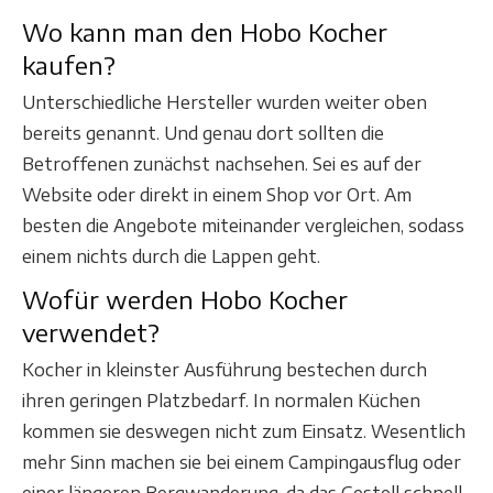
Wo kann man den Hobo Kocher
kaufen?
Unterschiedliche Hersteller wurden weiter oben
bereits genannt. Und genau dort sollten die
Betroffenen zunächst nachsehen. Sei es auf der
Website oder direkt in einem Shop vor Ort. Am
besten die Angebote miteinander vergleichen, sodass
einem nichts durch die Lappen geht.
Wofür werden Hobo Kocher
verwendet?
Kocher in kleinster Ausführung bestechen durch
ihren geringen Platzbedarf. In normalen Küchen
kommen sie deswegen nicht zum Einsatz. Wesentlich
mehr Sinn machen sie bei einem Campingausflug oder