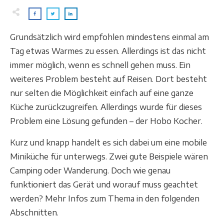
Grundsätzlich wird empfohlen mindestens einmal am
Tag etwas Warmes zu essen. Allerdings ist das nicht
immer möglich, wenn es schnell gehen muss. Ein
weiteres Problem besteht auf Reisen. Dort besteht
nur selten die Möglichkeit einfach auf eine ganze
Küche zurückzugreifen. Allerdings wurde für dieses
Problem eine Lösung gefunden – der Hobo Kocher.
Kurz und knapp handelt es sich dabei um eine mobile
Miniküche für unterwegs. Zwei gute Beispiele wären
Camping oder Wanderung. Doch wie genau
funktioniert das Gerät und worauf muss geachtet
werden? Mehr Infos zum Thema in den folgenden
Abschnitten.