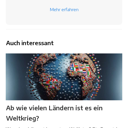
Mehr erfahren
Auch interessant
Ab wie vielen Ländern ist es ein
Weltkrieg?