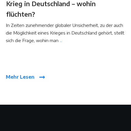
Krieg in Deutschland – wohin
flüchten?
In Zeiten zunehmender globaler Unsicherheit, zu der auch
die Möglichkeit eines Krieges in Deutschland gehört, stellt
sich die Frage, wohin man
...
Mehr Lesen