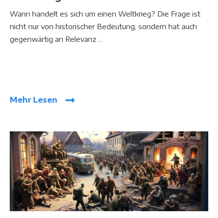
Wann handelt es sich um einen Weltkrieg? Die Frage ist
nicht nur von historischer Bedeutung, sondern hat auch
gegenwärtig an Relevanz
...
Mehr Lesen