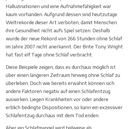
Halluzinationen und eine Aufnahmefähigkeit war
kaum vorhanden. Aufgrund dessen sind heutzutage
Weltrekorde dieser Art verboten, damit Menschen
ihre Gesundheit nicht aufs Spiel setzen. Deshalb
wurde der neue Rekord von 266 Stunden ohne Schlaf
im Jahre 2007 nicht anerkannt. Der Brite Tony Wright
hat fast elf Tage ohne Schlaf verbracht.
Diese Beispiele zeigen, dass es durchaus möglich ist
über einen längeren Zeitraum hinweg ohne Schlaf zu
überleben. Doch wie bereits erwähnt können sich
andere Faktoren negativ auf einen Schlafentzug
auswirken. Liegen Krankheiten vor oder andere
erblich bedingte Dispositionen, so kann ein exzessiver
Schlafentzug durchaus mit dem Tod enden.
Aber ein Schlafmangel wird teilweise als