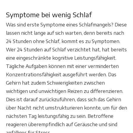
Symptome bei wenig Schlaf
Was sind erste Symptome eines Schlafmangels? Diese
lassen nicht lange auf sich warten, denn bereits nach
24 Stunden ohne Schlaf, kommt es zu Symptomen.
Wer 24 Stunden auf Schlaf verzichtet hat, hat bereits
eine eingeschränkte kognitive Leistungsfähigkeit.
Tägliche Aufgaben können mit einer verminderten
Konzentrationsfähigkeit ausgeführt werden. Das
Gehirn hat zudem Schwierigkeiten zwischen
wichtigen und unwichtigen Reizen zu differenzieren.
Dies ist darauf zurückzuführen, dass sich das Gehirn
über Nacht nicht umstrukturieren konnte, um für den
nächsten Tag leistungsfähig zu sein. Betroffene
reagieren überempfindlich auf Geräusche und sind
anfälliger für Stress.