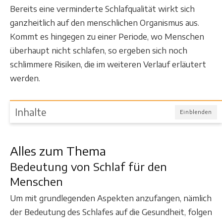
Bereits eine verminderte Schlafqualität wirkt sich
ganzheitlich auf den menschlichen Organismus aus.
Kommt es hingegen zu einer Periode, wo Menschen
überhaupt nicht schlafen, so ergeben sich noch
schlimmere Risiken, die im weiteren Verlauf erläutert
werden.
Inhalte
Einblenden
Alles zum Thema
Bedeutung von Schlaf für den
Menschen
Um mit grundlegenden Aspekten anzufangen, nämlich
der Bedeutung des Schlafes auf die Gesundheit, folgen