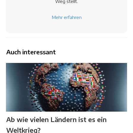
Weg stellt.
Mehr erfahren
Auch interessant
Ab wie vielen Ländern ist es ein
Weltkrieg?