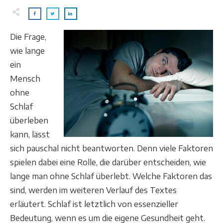
Die Frage,
wie lange
ein
Mensch
ohne
Schlaf
überleben
kann, lässt
sich pauschal nicht beantworten. Denn viele Faktoren
spielen dabei eine Rolle, die darüber entscheiden, wie
lange man ohne Schlaf überlebt. Welche Faktoren das
sind, werden im weiteren Verlauf des Textes
erläutert. Schlaf ist letztlich von essenzieller
Bedeutung, wenn es um die eigene Gesundheit geht.