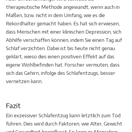
therapeutische Methode angewandt, wenn auch in
Maßen, bzw. nicht in dem Umfang, wie es die
Rekordhalter gemacht haben. Es hat sich erwiesen,
dass Menschen mit einer klinischen Depression, sich
Abhilfe verschaffen können, indem Sie einen Tag auf
Schlaf verzichten. Dabei ist bis heute nicht genau
geklärt, wieso dies einen positiven Effekt auf das
eigene Wohlbefinden hat. Forscher vermuten, dass
sich das Gehirn, infolge des Schlafentzugs, besser
vernetzen kann.
Fazit
Ein exzessiver Schlafentzug kann letztlich zum Tod
führen. Dies wird durch Faktoren, wie Alter, Gewicht