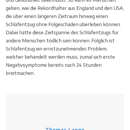
und Gesundheit beeinflusst. So kann es Menschen
geben, wie die Rekordhalter aus England und den USA,
die über einen längeren Zeitraum hinweg einen
Schlafentzug ohne Folgeschäden überleben können.
Dabei hätte diese Zeitspanne des Schlafentzugs für
andere Menschen tödlich sein können. Folglich ist
Schlafentzug ein ernstzunehmendes Problem,
welcher behandelt werden muss, zumal sich erste
Negativsymptome bereits nach 24 Stunden
breitmachen.
Thomas Lange