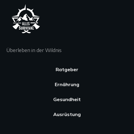
Überleben in der Wildnis
Ratgeber
Ernährung
Gesundheit
Ausrüstung