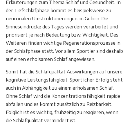
Erläuterungen zum Thema Schlaf und Gesundheit. In
der Tiefschlafphase kommt es beispielsweise zu
neuronalen Umstrukturierungen im Gehirn. Die
Sinneseindrücke des Tages werden verarbeitet und
priorisiert, je nach Bedeutung bzw. Wichtigkeit. Des
Weiteren finden wichtige Regenerationsprozesse in
der Schlafphase statt. Vor allem Sportler sind deshalb
auf einen erholsamen Schlaf angewiesen.
Somit hat die Schlafqualität Auswirkungen auf unsere
kognitive Leistungsfähigkeit. Sportlicher Erfolg steht
auch in Abhängigkeit zu einem erholsamen Schlaf.
Ohne Schlaf wird die Konzentrationsfähigkeit rapide
abfallen und es kommt zusätzlich zu Reizbarkeit.
Folglich ist es wichtig, frühzeitig zu reagieren, wenn
die Schlafqualität vermindert ist.