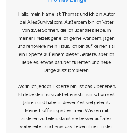
Hallo, mein Name ist Thomas und ich bin Autor
bei AllesSurvival.com. Außerdem bin ich Vater
von zwei Söhnen, die ich über alles liebe. In
meiner Freizeit gehe ich gerne wandern, jagen
und renoviere mein Haus. Ich bin auf keinen Fall
ein Experte auf einem dieser Gebiete, aber ich
liebe es, etwas darüber zu lernen und neue
Dinge auszuprobieren.
Worin ich jedoch Experte bin, ist das Überleben.
Ich lebe den Survival-Lebensstil nun schon seit
Jahren und habe in dieser Zeit viel gelernt.
Meine Hoffnung ist es, mein Wissen mit
anderen zu teilen, damit sie besser auf alles
vorbereitet sind, was das Leben ihnen in den