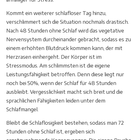
Kommt ein weiterer schlafloser Tag hinzu,
verschlimmert sich die Situation nochmals drastisch.
Nach 48 Stunden ohne Schlaf wird das vegetative
Nervensystem durcheinander gebracht, sodass es zu
einem erhöhten Blutdruck kommen kann, der mit
Herzrasen einhergeht. Der Körper ist im
Stressmodus. Am schlimmsten ist die eigene
Leistungsfähigkeit betroffen. Denn diese liegt nur
noch bei 50%, wenn der Schlaf für 48 Stunden
ausbleibt. Vergesslichkeit macht sich breit und die
sprachlichen Fähigkeiten leiden unter dem
Schlafmangel.
Bleibt die Schlaflosigkeit bestehen, sodass man 72
Stunden ohne Schlaf ist, ergeben sich