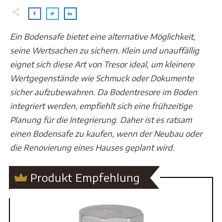
Ein Bodensafe bietet eine alternative Möglichkeit,
seine Wertsachen zu sichern. Klein und unauffällig
eignet sich diese Art von Tresor ideal, um kleinere
Wertgegenstände wie Schmuck oder Dokumente
sicher aufzubewahren. Da Bodentresore im Boden
integriert werden, empfiehlt sich eine frühzeitige
Planung für die Integrierung. Daher ist es ratsam
einen Bodensafe zu kaufen, wenn der Neubau oder
die Renovierung eines Hauses geplant wird.
Produkt Empfehlung