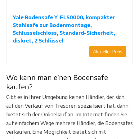
Yale Bodensafe Y-FLS0000, kompakter
Stahlsafe zur Bodenmontage,
Schlüsselschloss, Standard-Sicherheit,
diskret, 2 Schlüssel
Aktueller Preis
Wo kann man einen Bodensafe
kaufen?
Gibt es in Ihrer Umgebung keinen Händler, der sich
auf den Verkauf von Tresoren spezialisiert hat, dann
bietet sich der Onlinekauf an. Im Internet finden Sie
auf einfachem Wege mehrere Händler, die Bodensafes
verkaufen. Eine Möglichkeit bietet sich mit