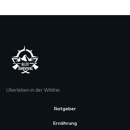
Überleben in der Wildnis
Ratgeber
Ernährung