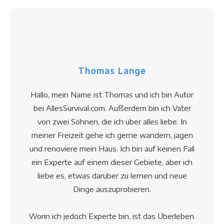
Thomas Lange
Hallo, mein Name ist Thomas und ich bin Autor
bei AllesSurvival.com. Außerdem bin ich Vater
von zwei Söhnen, die ich über alles liebe. In
meiner Freizeit gehe ich gerne wandern, jagen
und renoviere mein Haus. Ich bin auf keinen Fall
ein Experte auf einem dieser Gebiete, aber ich
liebe es, etwas darüber zu lernen und neue
Dinge auszuprobieren.
Worin ich jedoch Experte bin, ist das Überleben.