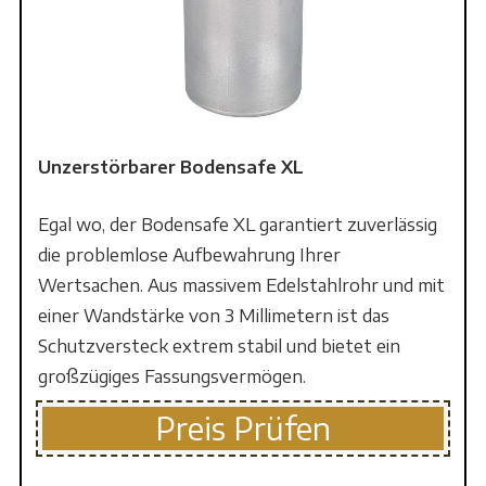
Unzerstörbarer Bodensafe XL
Egal wo, der Bodensafe XL garantiert zuverlässig
die problemlose Aufbewahrung Ihrer
Wertsachen. Aus massivem Edelstahlrohr und mit
einer Wandstärke von 3 Millimetern ist das
Schutzversteck extrem stabil und bietet ein
großzügiges Fassungsvermögen.
Preis Prüfen