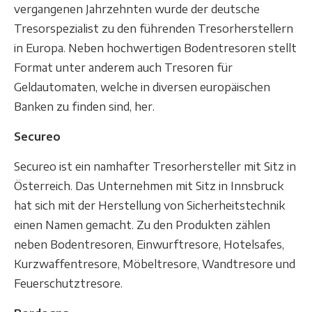
vergangenen Jahrzehnten wurde der deutsche
Tresorspezialist zu den führenden Tresorherstellern
in Europa. Neben hochwertigen Bodentresoren stellt
Format unter anderem auch Tresoren für
Geldautomaten, welche in diversen europäischen
Banken zu finden sind, her.
Secureo
Secureo ist ein namhafter Tresorhersteller mit Sitz in
Österreich. Das Unternehmen mit Sitz in Innsbruck
hat sich mit der Herstellung von Sicherheitstechnik
einen Namen gemacht. Zu den Produkten zählen
neben Bodentresoren, Einwurftresore, Hotelsafes,
Kurzwaffentresore, Möbeltresore, Wandtresore und
Feuerschutztresore.