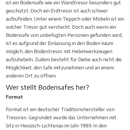
ist ein Bodensafe wie ein Wandtresor besonders gut
geschützt. Doch ein Erdtresor ist auch schwer
aufzufinden. Unter einem Teppich oder Möbeln ist ein
solcher Tresor gut versteckt. Doch auch wenn ein
Bodensafe von unbefugten Personen gefunden wird,
ist es aufgrund der Einlassung in den Boden kaum
möglich, den Bodentresor mit Hebelwerkzeugen
aufzuhebeln. Zudem besteht für Diebe auch nicht die
Möglichkeit, den Safe mitzunehmen und an einem
anderen Ort zu öffnen.
Wer stellt Bodensafes her?
Format
Format ist ein deutscher Traditionshersteller von
Tresoren. Gegründet wurde das Unternehmen mit
Sitz in Hessisch-Lichtenau im Jahr 1989. In den