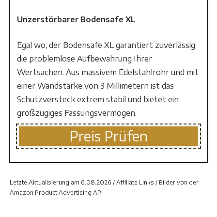
Unzerstörbarer Bodensafe XL
Egal wo, der Bodensafe XL garantiert zuverlässig
die problemlose Aufbewahrung Ihrer
Wertsachen. Aus massivem Edelstahlrohr und mit
einer Wandstärke von 3 Millimetern ist das
Schutzversteck extrem stabil und bietet ein
großzügiges Fassungsvermögen.
Preis Prüfen
Letzte Aktualisierung am 6.08.2026 / Affiliate Links / Bilder von der
Amazon Product Advertising API