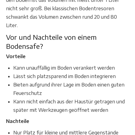
nicht sehr groß. Bei klassischen Bodentresoren
schwankt das Volumen zwischen rund 20 und 80
Liter.
Vor und Nachteile von einem
Bodensafe?
Vorteile
Kann unauffällig im Boden verankert werden
Lässt sich platzsparend im Boden integrieren
Bieten aufgrund ihrer Lage im Boden einen guten
Feuerschutz
Kann nicht einfach aus der Haustür getragen und
später mit Werkzeugen geöffnet werden
Nachteile
Nur Platz für kleine und mittlere Gegenstände